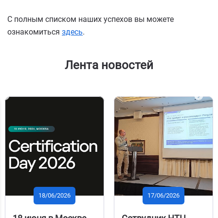
С полным списком наших успехов вы можете
ознакомиться
здесь
.
Лента новостей
PREVIOUS
NEX
18/06/2026
17/06/2026