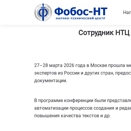
Нап
Сотрудник НТЦ
27–28 марта 2026 года в Москве прошла м
экспертов из России и других стран, пред
документации.
В программе конференции были представле
автоматизации процессов создания и реда
повышения качества текстов и др.