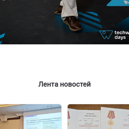
Лента новостей