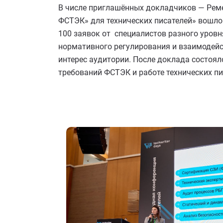
В числе приглашённых докладчиков — Реме
ФСТЭК» для технических писателей» вошло
100 заявок от специалистов разного уровн
нормативного регулирования и взаимодейс
интерес аудитории. После доклада состоял
требований ФСТЭК и работе технических пи