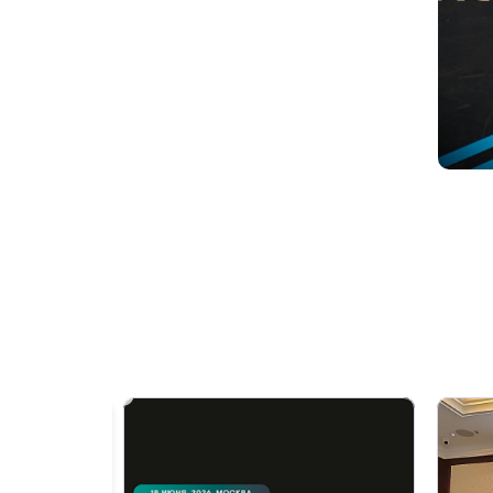
PREVIOUS