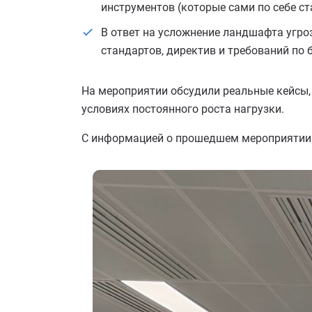
инструментов (которые сами по себе с
В ответ на усложнение ландшафта угро
стандартов, директив и требований по 
На мероприятии обсудили реальные кейсы,
условиях постоянного роста нагрузки.
С информацией о прошедшем мероприятии