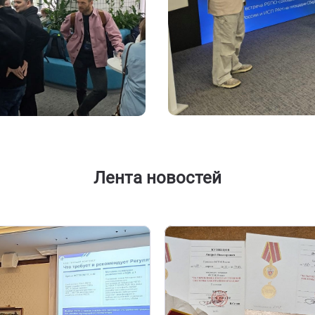
Лента новостей