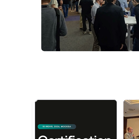
PREVIOUS