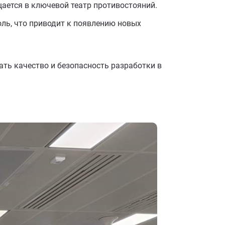
ается в ключевой театр противостояний.
оль, что приводит к появлению новых
ть качество и безопасность разработки в